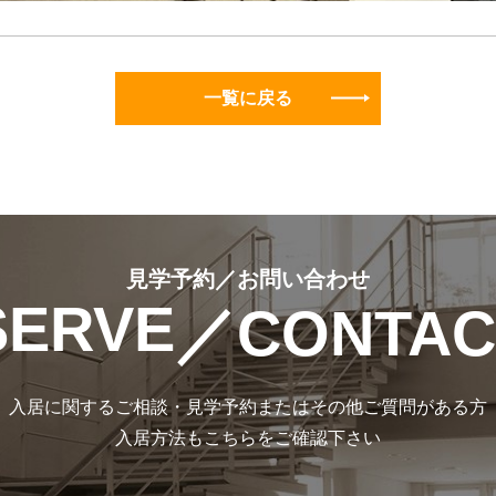
一覧に戻る
見学予約／お問い合わせ
SERVE
／CONTAC
入居に関するご相談・見学予約またはその他ご質問がある方
入居方法もこちらをご確認下さい