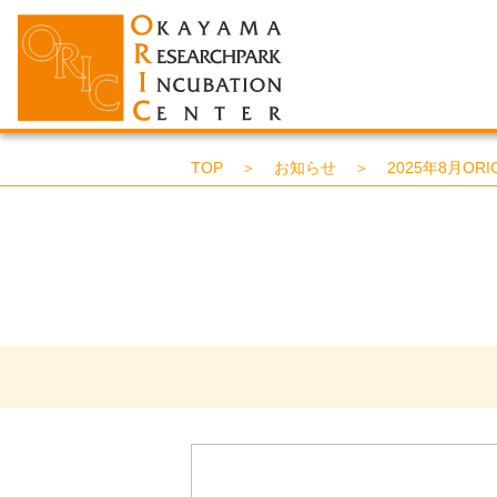
TOP
＞
お知らせ
＞
2025年8月OR