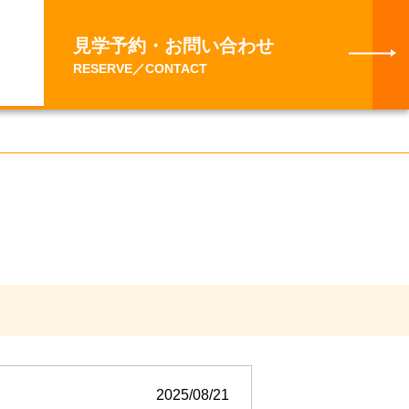
見学予約・お問い合わせ
RESERVE／CONTACT
2025/08/21