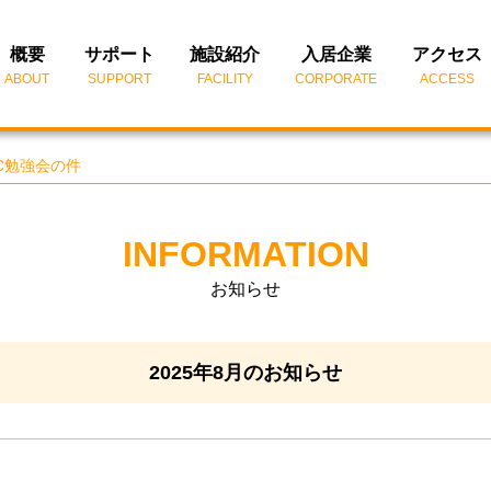
概要
サポート
施設紹介
入居企業
アクセス
ABOUT
SUPPORT
FACILITY
CORPORATE
ACCESS
IC勉強会の件
INFORMATION
お知らせ
2025年8月のお知らせ