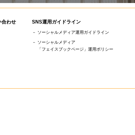
い合わせ
SNS運用ガイドライン
－ ソーシャルメディア運用ガイドライン
－ ソーシャルメディア
「フェイスブックページ」運用ポリシー