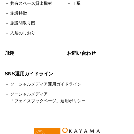
－ 共有スペース貸出機材
－ IT系
－ 施設特徴
－ 施設間取り図
－ 入居のしおり
飛翔
お問い合わせ
SNS運用ガイドライン
－ ソーシャルメディア運用ガイドライン
－ ソーシャルメディア
「フェイスブックページ」運用ポリシー