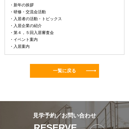
・新年の挨拶
・研修・交流会活動
・入居者の活動・トピックス
・入居企業の紹介
・第４，５回入居審査会
・イベント案内
・入居案内
一覧に戻る
見学予約／お問い合わせ
RESERVE