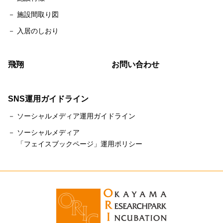
－ 施設間取り図
－ 入居のしおり
飛翔
お問い合わせ
SNS運用ガイドライン
－ ソーシャルメディア運用ガイドライン
－ ソーシャルメディア
「フェイスブックページ」運用ポリシー