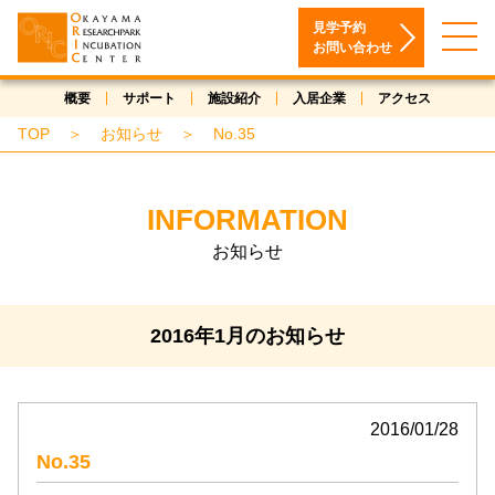
見学予約
お問い合わせ
概要
サポート
施設紹介
入居企業
アクセス
TOP
＞
お知らせ
＞
No.35
INFORMATION
お知らせ
2016年1月のお知らせ
2016/01/28
No.35