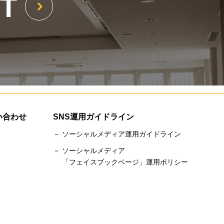
T
い合わせ
SNS運用ガイドライン
－ ソーシャルメディア運用ガイドライン
－ ソーシャルメディア
「フェイスブックページ」運用ポリシー