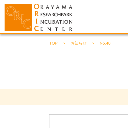
TOP
＞
お知らせ
＞
No.40