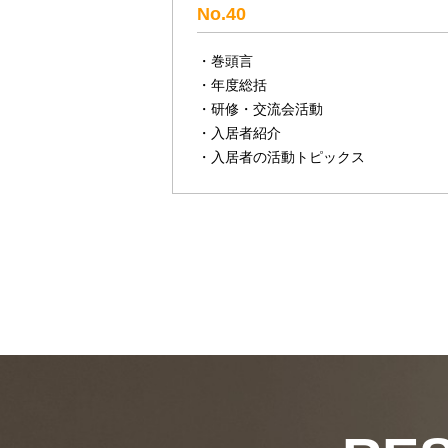
No.40
・巻頭言
・年度総括
・研修・交流会活動
・入居者紹介
・入居者の活動トピックス