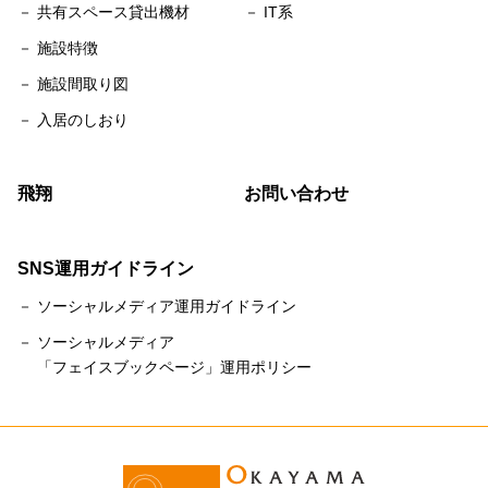
－ 共有スペース貸出機材
－ IT系
－ 施設特徴
－ 施設間取り図
－ 入居のしおり
飛翔
お問い合わせ
SNS運用ガイドライン
－ ソーシャルメディア運用ガイドライン
－ ソーシャルメディア
「フェイスブックページ」運用ポリシー