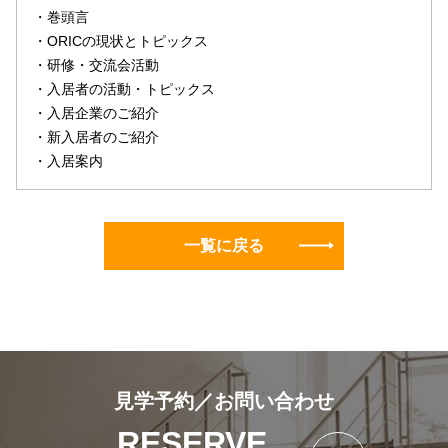
・巻頭言
・ORICの現状とトピックス
・研修・交流会活動
・入居者の活動・トピックス
・入居企業のご紹介
・新入居者のご紹介
・入居案内
一覧に戻る
見学予約／お問い合わせ
RESERVE