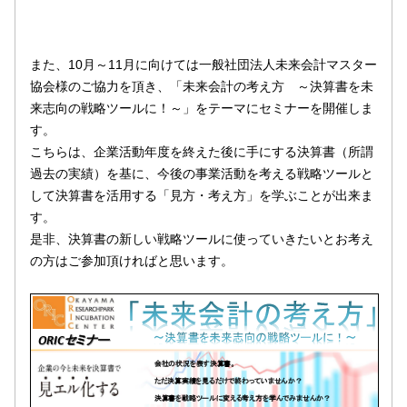
また、10月～11月に向けては一般社団法人未来会計マスター
協会様のご協力を頂き、「未来会計の考え方 ～決算書を未
来志向の戦略ツールに！～」をテーマにセミナーを開催しま
す。
こちらは、企業活動年度を終えた後に手にする決算書（所謂
過去の実績）を基に、今後の事業活動を考える戦略ツールと
して決算書を活用する「見方・考え方」を学ぶことが出来ま
す。
是非、決算書の新しい戦略ツールに使っていきたいとお考え
の方はご参加頂ければと思います。