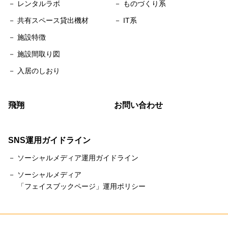
－ レンタルラボ
－ ものづくり系
－ 共有スペース貸出機材
－ IT系
－ 施設特徴
－ 施設間取り図
－ 入居のしおり
飛翔
お問い合わせ
SNS運用ガイドライン
－ ソーシャルメディア運用ガイドライン
－ ソーシャルメディア
「フェイスブックページ」運用ポリシー