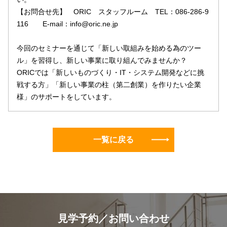
【お問合せ先】 ORIC スタッフルーム TEL：086-286-9
116 E-mail：info@oric.ne.jp
今回のセミナーを通じて「新しい取組みを始める為のツー
ル」を習得し、新しい事業に取り組んでみませんか？
ORICでは「新しいものづくり・IT・システム開発などに挑
戦する方」「新しい事業の柱（第二創業）を作りたい企業
様」のサポートをしています。
一覧に戻る
見学予約／お問い合わせ