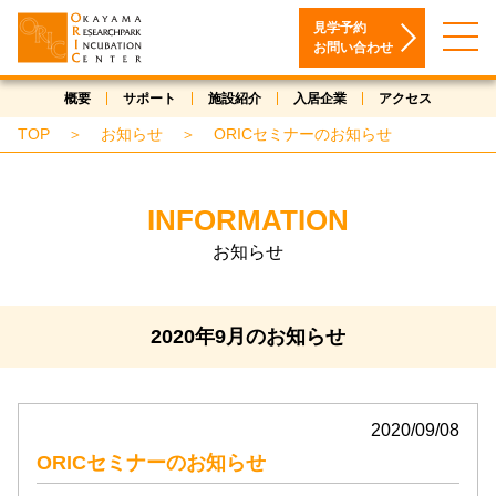
見学予約
お問い合わせ
概要
サポート
施設紹介
入居企業
アクセス
TOP
＞
お知らせ
＞
ORICセミナーのお知らせ
INFORMATION
お知らせ
2020年9月のお知らせ
2020/09/08
ORICセミナーのお知らせ