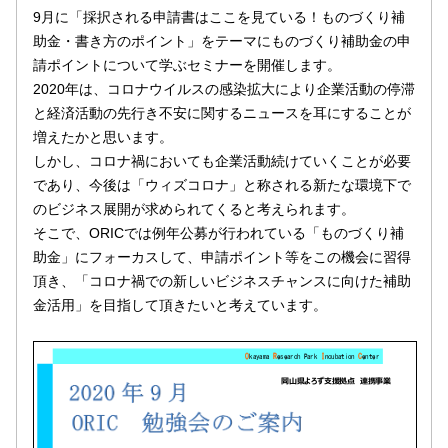
9月に「採択される申請書はここを見ている！ものづくり補
助金・書き方のポイント」をテーマにものづくり補助金の申
請ポイントについて学ぶセミナーを開催します。
2020年は、コロナウイルスの感染拡大により企業活動の停滞
と経済活動の先行き不安に関するニュースを耳にすることが
増えたかと思います。
しかし、コロナ禍においても企業活動続けていくことが必要
であり、今後は「ウィズコロナ」と称される新たな環境下で
のビジネス展開が求められてくると考えられます。
そこで、ORICでは例年公募が行われている「ものづくり補
助金」にフォーカスして、申請ポイント等をこの機会に習得
頂き、「コロナ禍での新しいビジネスチャンスに向けた補助
金活用」を目指して頂きたいと考えています。