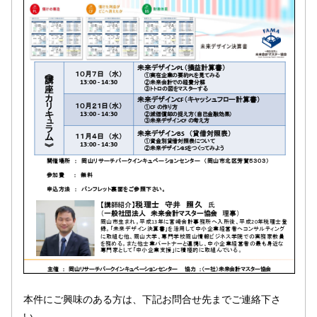
本件にご興味のある方は、下記お問合せ先までご連絡下さ
い。