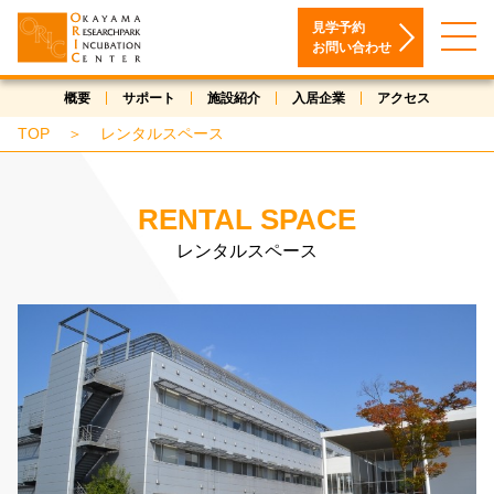
見学予約
お問い合わせ
概要
サポート
施設紹介
入居企業
アクセス
TOP
＞
レンタルスペース
RENTAL SPACE
レンタルスペース