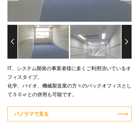
IT、システム開発の事業者様に多くご利用頂いているオ
フィスタイプ。
化学、バイオ、機械製造業の方々のバックオフィスとし
て５０㎡との併用も可能です。
パノラマで見る