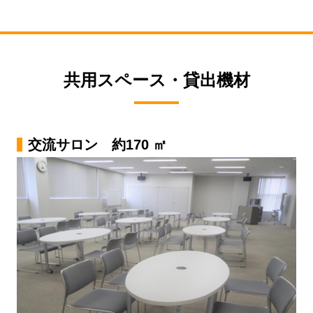
共用スペース・貸出機材
交流サロン 約170 ㎡