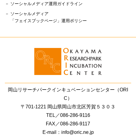
－ ソーシャルメディア運用ガイドライン
－ ソーシャルメディア
「フェイスブックページ」運用ポリシー
岡山リサーチパークインキュベーションセンター（ORI
C）
〒701-1221 岡山県岡山市北区芳賀５３０３
TEL／086-286-9116
FAX／086-286-9117
E-mail：info@oric.ne.jp