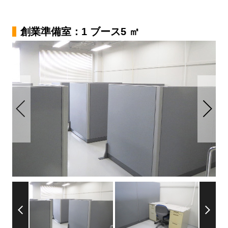
創業準備室：1 ブース5 ㎡