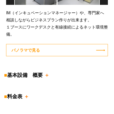
IM（インキュベーションマネージャー）や、専門家へ
相談しながらビジネスプラン作りが出来ます。
１ブースにワークデスクと有線接続によるネット環境整
備。
パノラマで見る
■
基本設備 概要
■
料金表