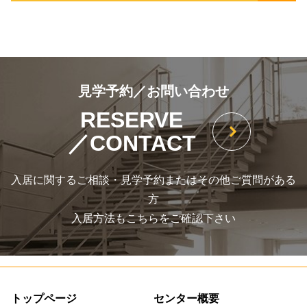
見学予約／お問い合わせ
RESERVE
／CONTACT
入居に関するご相談・見学予約またはその他ご質問がある
方
入居方法もこちらをご確認下さい
トップページ
センター概要