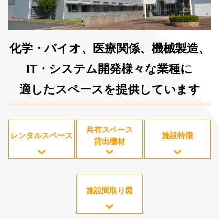
化学・バイオ、医療関係、機械製造、
IT・システム開発様々な業種に
適したスペースを提供しています
共有スペース
レンタルスペース
施設特徴
貸出機材
施設間取り図