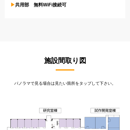
共用部 無料WiFi接続可
施設間取り図
パノラマで見る場合は見たい箇所をタップして下さい。