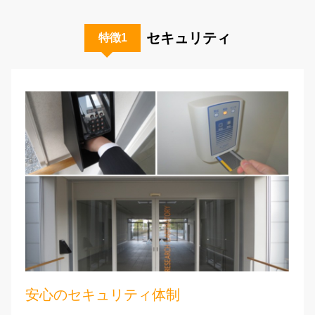
セキュリティ
特徴1
安心のセキュリティ体制