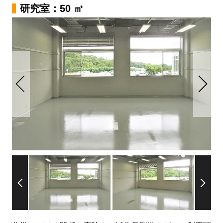
研究室：50 ㎡