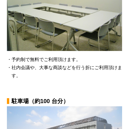
・予約制で無料でご利用頂けます。
・社内会議や、大事な商談などを行う折にご利用頂けま
す。
駐車場（約100 台分）