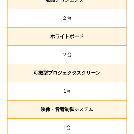
２台
ホワイトボード
２台
可搬型プロジェクタスクリーン
1台
映像・音響制御システム
1台