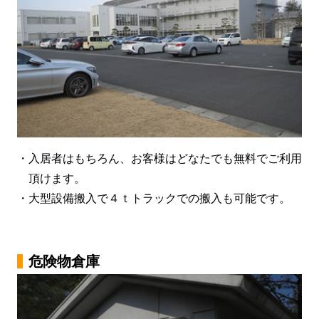
・入居者はもちろん、お客様はどなたでも無料でご利用
頂けます。
・大型設備搬入で４ｔトラックでの搬入も可能です。
危険物倉庫