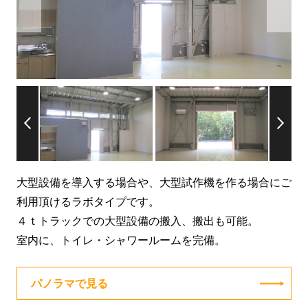
大型設備を導入する場合や、大型試作機を作る場合にご
利用頂けるラボタイプです。
４ｔトラックでの大型設備の搬入、搬出も可能。
室内に、トイレ・シャワールームを完備。
パノラマで見る