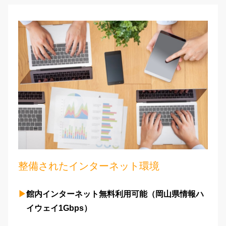
整備されたインターネット環境
館内インターネット無料利用可能（岡山県情報ハ
イウェイ1Gbps）