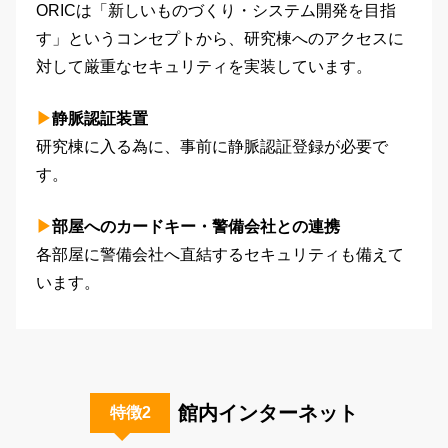
ORICは「新しいものづくり・システム開発を目指
す」というコンセプトから、研究棟へのアクセスに
対して厳重なセキュリティを実装しています。
静脈認証装置
研究棟に入る為に、事前に静脈認証登録が必要で
す。
部屋へのカードキー・警備会社との連携
各部屋に警備会社へ直結するセキュリティも備えて
います。
館内インターネット
特徴2