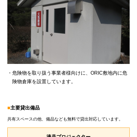
・危険物を取り扱う事業者様向けに、ORIC敷地内に危
険物倉庫を設置しています。
■
主要貸出備品
共有スペースの他、備品なども無料で貸出対応しています。
液晶プロジェクター