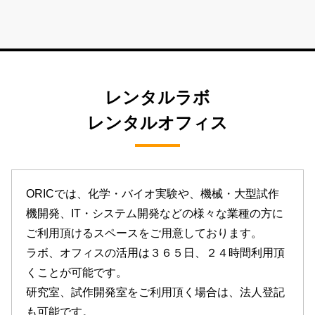
レンタルラボ
レンタルオフィス
ORICでは、化学・バイオ実験や、機械・大型試作
機開発、IT・システム開発などの様々な業種の方に
ご利用頂けるスペースをご用意しております。
ラボ、オフィスの活用は３６５日、２４時間利用頂
くことが可能です。
研究室、試作開発室をご利用頂く場合は、法人登記
も可能です。