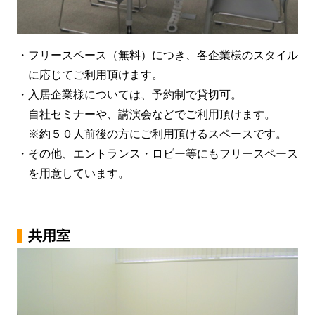
・フリースペース（無料）につき、各企業様のスタイル
に応じてご利用頂けます。
・入居企業様については、予約制で貸切可。
自社セミナーや、講演会などでご利用頂けます。
※約５０人前後の方にご利用頂けるスペースです。
・その他、エントランス・ロビー等にもフリースペース
を用意しています。
共用室